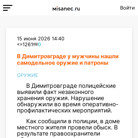
Войти
15 июня 2026 14:40
1261
0
В Димитровграде у мужчины нашли
самодельное оружие и патроны
ОРУЖИЕ
В Димитровграде полицейские
выявили факт незаконного
хранения оружия. Нарушение
обнаружили во время оперативно-
профилактических мероприятий.
Как сообщили в полиции, в доме
местного жителя провели обыск. В
результате правоохранители