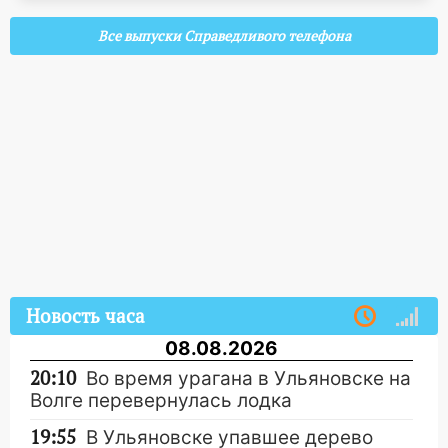
Все выпуски Справедливого телефона
Новость часа
08.08.2026
20:10
Во время урагана в Ульяновске на
Волге перевернулась лодка
19:55
В Ульяновске упавшее дерево