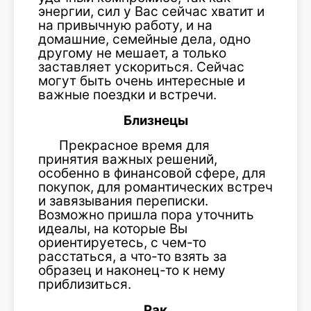
энергии, сил у Вас сейчас хватит и
на привычную работу, и на
домашние, семейные дела, одно
другому не мешает, а только
заставляет ускориться. Сейчас
могут быть очень интересные и
важные поездки и встречи.
Близнецы
Прекрасное время для
принятия важных решений,
особенно в финансовой сфере, для
покупок, для романтических встреч
и завязывания переписки.
Возможно пришла пора уточнить
идеалы, на которые Вы
ориентируетесь, с чем-то
расстаться, а что-то взять за
образец и наконец-то к нему
приблизиться.
Рак