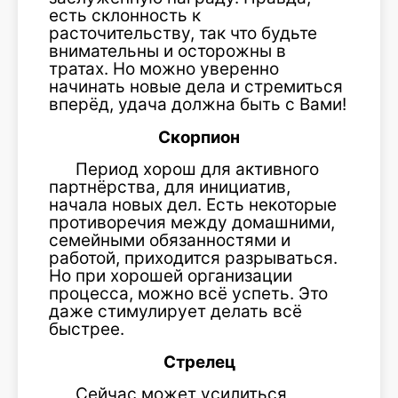
есть склонность к
расточительству, так что будьте
внимательны и осторожны в
тратах. Но можно уверенно
начинать новые дела и стремиться
вперёд, удача должна быть с Вами!
Скорпион
Период хорош для активного
партнёрства, для инициатив,
начала новых дел. Есть некоторые
противоречия между домашними,
семейными обязанностями и
работой, приходится разрываться.
Но при хорошей организации
процесса, можно всё успеть. Это
даже стимулирует делать всё
быстрее.
Стрелец
Сейчас может усилиться