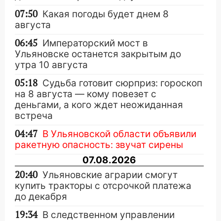
07:50
Какая погоды будет днем 8
августа
06:45
Императорский мост в
Ульяновске останется закрытым до
утра 10 августа
05:18
Судьба готовит сюрприз: гороскоп
на 8 августа — кому повезет с
деньгами, а кого ждет неожиданная
встреча
04:47
В Ульяновской области объявили
ракетную опасность: звучат сирены
07.08.2026
20:40
Ульяновские аграрии смогут
купить тракторы с отсрочкой платежа
до декабря
19:34
В следственном управлении