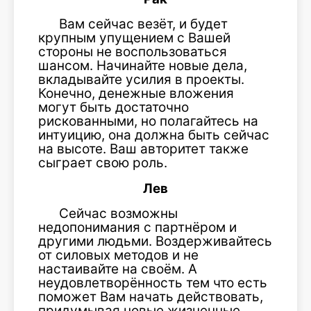
Вам сейчас везёт, и будет
крупным упущением с Вашей
стороны не воспользоваться
шансом. Начинайте новые дела,
вкладывайте усилия в проекты.
Конечно, денежные вложения
могут быть достаточно
рискованными, но полагайтесь на
интуицию, она должна быть сейчас
на высоте. Ваш авторитет также
сыграет свою роль.
Лев
Сейчас возможны
недопонимания с партнёром и
другими людьми. Воздерживайтесь
от силовых методов и не
настаивайте на своём. А
неудовлетворённость тем что есть
поможет Вам начать действовать,
придумывая новые жизненные