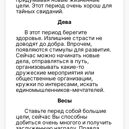
цели. Этот период очень хорош для
тайных свиданий.
Дева
В этот период берегите
здоровье. Излишние страсти не
доводят до добра. Впрочем,
появляются стимулы для развития.
Сейчас можно начинать новые
дела, отправляться в путь,
организовывать какие-то
дружеские мероприятия или
общественные организации,
кружки по интересами, искать
единомышленников-мечтателей.
Весы
Ставьте перед собой большие
цели, сейчас Вы способны
добиться очень многого и получить
заслуженную награду. Правда,