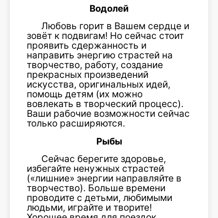
Водолей
Любовь горит в Вашем сердце и
зовёт к подвигам! Но сейчас стоит
проявить сдержанность и
направить энергию страстей на
творчество, работу, создание
прекрасных произведений
искусства, оригинальных идей,
помощь детям (их можно
вовлекать в творческий процесс).
Ваши рабочие возможности сейчас
только расширяются.
Рыбы
Сейчас берегите здоровье,
избегайте ненужных страстей
(«лишние» энергии направляйте в
творчество). Больше времени
проводите с детьми, любимыми
людьми, играйте и творите!
Хорошее время для поездок.