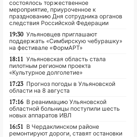
состоялось торжественное
мероприятие, приуроченное к
празднованию Дня сотрудника органов
следствия Российской Федерации
19:30
Ульяновцев приглашают
поддержать «Симбирскую чебурашку»
на фестивале «ФормАРТ»
18:11
Ульяновская область стала
пилотным регионом проекта
«Культурное долголетие»
17:23
Прогноз погоды в Ульяновской
области на 8 августа
17:16
В реанимацию Ульяновской
областной больницы поступили шесть
новых аппаратов ИВЛ
16:51
В Чердаклинском районе
ремонтируют дороги, ставят остановки