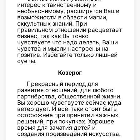
интерес к таинственному и
необъяснимому, расширятся Ваши
возможности в области магии,
оккультных знаний. При
правильном отношении расцветает
бизнес, так как Вы тонко
чувствуете что надо делать, Ваши
чувства и мысли настроены на
позитив. Избегайте только лишней
суеты.
Козерог
Прекрасный период для
развития отношений, для любого
партнёрства, общественной жизни.
Вы хорошо чувствуете сейчас куда
ветер дует. И всё-таки стоит быть
осторожнее при принятии важных
решений, при покупках. Хорошее
время для зачатия детей и
создания произведений искусства.