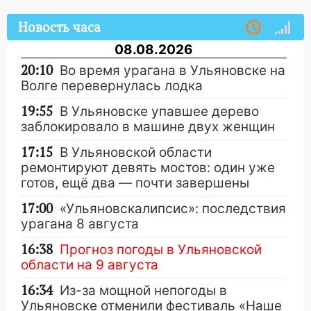
Новость часа
08.08.2026
20:10
Во время урагана в Ульяновске на
Волге перевернулась лодка
19:55
В Ульяновске упавшее дерево
заблокировало в машине двух женщин
17:15
В Ульяновской области
ремонтируют девять мостов: один уже
готов, ещё два — почти завершены
17:00
«Ульяновскалипсис»: последствия
урагана 8 августа
16:38
Прогноз погоды в Ульяновской
области на 9 августа
16:34
Из-за мощной непогоды в
Ульяновске отменили фестиваль «Наше