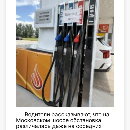
Водители рассказывают, что на
Московском шоссе обстановка
различалась даже на соседних