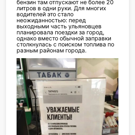
бензин там отпускают не более 20
литров в одни руки. Для многих
водителей это стало
неожиданностью: перед
выходными часть ульяновцев
планировала поездки за город,
однако вместо обычной заправки
столкнулась с поиском топлива по
разным районам города.