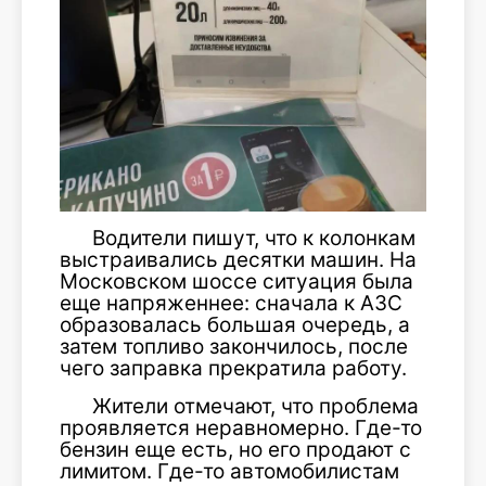
Водители пишут, что к колонкам
выстраивались десятки машин. На
Московском шоссе ситуация была
еще напряженнее: сначала к АЗС
образовалась большая очередь, а
затем топливо закончилось, после
чего заправка прекратила работу.
Жители отмечают, что проблема
проявляется неравномерно. Где-то
бензин еще есть, но его продают с
лимитом. Где-то автомобилистам