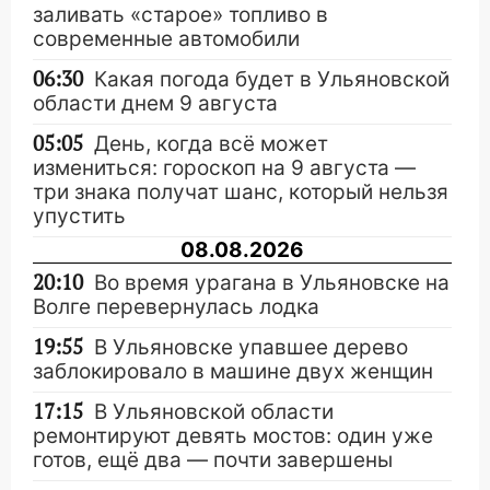
заливать «старое» топливо в
современные автомобили
06:30
Какая погода будет в Ульяновской
области днем 9 августа
05:05
День, когда всё может
измениться: гороскоп на 9 августа —
три знака получат шанс, который нельзя
упустить
08.08.2026
20:10
Во время урагана в Ульяновске на
Волге перевернулась лодка
19:55
В Ульяновске упавшее дерево
заблокировало в машине двух женщин
17:15
В Ульяновской области
ремонтируют девять мостов: один уже
готов, ещё два — почти завершены