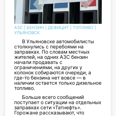
АЗС
|
БЕНЗИН
|
ДЕФИЦИТ
|
ТОПЛИВО
|
УЛЬЯНОВСК
В Ульяновске автомобилисты
столкнулись с перебоями на
заправках. По словам местных
жителей, на одних АЗС бензин
начали продавать с
ограничениями, на других у
колонок собираются очереди, а
где-то бензина нет вовсе — в
наличии остается только дизельное
топливо.
Больше всего сообщений
поступает о ситуации на отдельных
заправках сети «Татнефть».
Горожане рассказывают, что