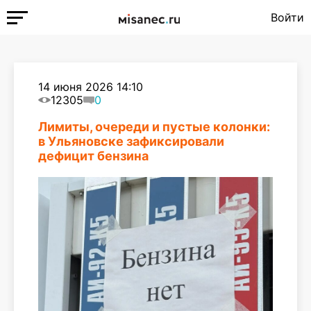
Войти
14 июня 2026 14:10
12305
0
Лимиты, очереди и пустые колонки:
в Ульяновске зафиксировали
дефицит бензина