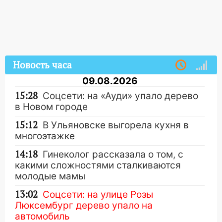
Новость часа
09.08.2026
15:28
Соцсети: на «Ауди» упало дерево
в Новом городе
15:12
В Ульяновске выгорела кухня в
многоэтажке
14:18
Гинеколог рассказала о том, с
какими сложностями сталкиваются
молодые мамы
13:02
Соцсети: на улице Розы
Люксембург дерево упало на
автомобиль