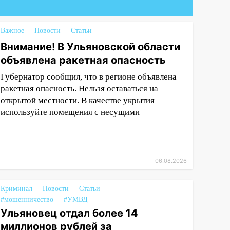
Важное
Новости
Статьи
Внимание! В Ульяновской области
объявлена ракетная опасность
Губернатор сообщил, что в регионе объявлена
ракетная опасность. Нельзя оставаться на
открытой местности. В качестве укрытия
используйте помещения с несущими
06.08.2026
Криминал
Новости
Статьи
#мошенничество
#УМВД
Ульяновец отдал более 14
миллионов рублей за