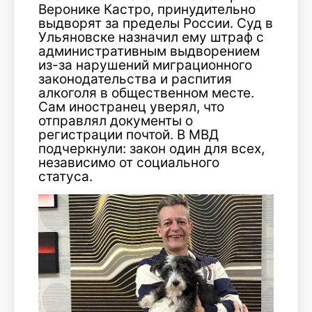
Веронике Кастро, принудительно
выдворят за пределы России. Суд в
Ульяновске назначил ему штраф с
административным выдворением
из-за нарушений миграционного
законодательства и распития
алкоголя в общественном месте.
Сам иностранец уверял, что
отправлял документы о
регистрации почтой. В МВД
подчеркнули: закон один для всех,
независимо от социального
статуса.