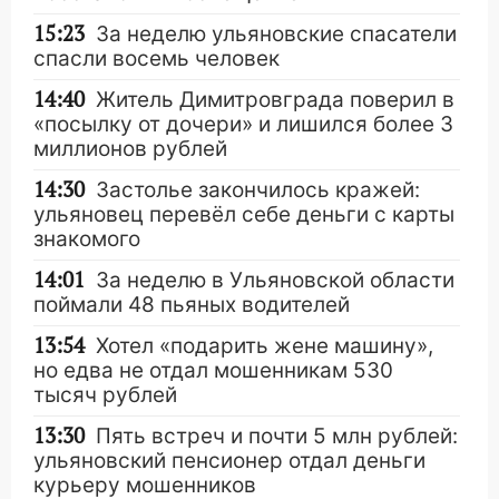
15:23
За неделю ульяновские спасатели
спасли восемь человек
14:40
Житель Димитровграда поверил в
«посылку от дочери» и лишился более 3
миллионов рублей
14:30
Застолье закончилось кражей:
ульяновец перевёл себе деньги с карты
знакомого
14:01
За неделю в Ульяновской области
поймали 48 пьяных водителей
13:54
Хотел «подарить жене машину»,
но едва не отдал мошенникам 530
тысяч рублей
13:30
Пять встреч и почти 5 млн рублей:
ульяновский пенсионер отдал деньги
курьеру мошенников