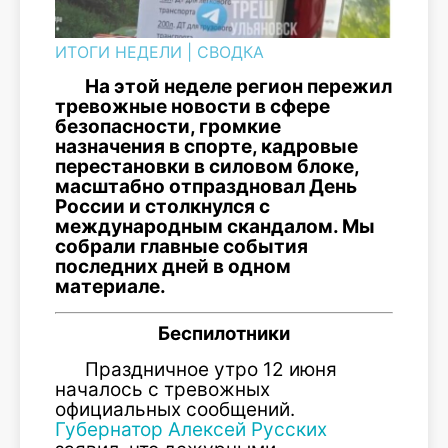
ИТОГИ НЕДЕЛИ
|
СВОДКА
На этой неделе регион пережил
тревожные новости в сфере
безопасности, громкие
назначения в спорте, кадровые
перестановки в силовом блоке,
масштабно отпраздновал День
России и столкнулся с
международным скандалом. Мы
собрали главные события
последних дней в одном
материале.
Беспилотники
Праздничное утро 12 июня
началось с тревожных
официальных сообщений.
Губернатор Алексей Русских