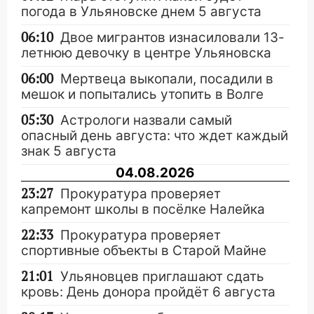
погода в Ульяновске днем 5 августа
06:10
Двое мигрантов изнасиловали 13-
летнюю девочку в центре Ульяновска
06:00
Мертвеца выкопали, посадили в
мешок и попытались утопить в Волге
05:30
Астрологи назвали самый
опасный день августа: что ждет каждый
знак 5 августа
04.08.2026
23:27
Прокуратура проверяет
капремонт школы в посёлке Налейка
22:33
Прокуратура проверяет
спортивные объекты в Старой Майне
21:01
Ульяновцев приглашают сдать
кровь: День донора пройдёт 6 августа