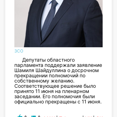
ЗСО
Депутаты областного
парламента поддержали заявление
Шамиля Шайдуллина о досрочном
прекращении полномочий по
собственному желанию.
Соответствующее решение было
принято 11 июня на пленарном
заседании. Его полномочия были
официально прекращены с 11 июня.
0
0