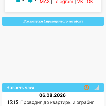
MAX
|
Telegram
|
VK
|
OK
Все выпуски Справедливого телефона
Новость часа
06.08.2026
15:15
Проводил до квартиры и ограбил: