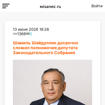
Войти
13 июня 2026 16:28
1366
0
Шамиль Шайдуллин досрочно
сложил полномочия депутата
Законодательного Собрания