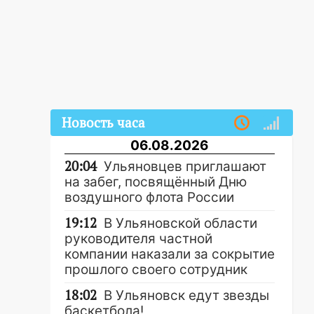
Новость часа
06.08.2026
20:04
Ульяновцев приглашают
на забег, посвящённый Дню
воздушного флота России
19:12
В Ульяновской области
руководителя частной
компании наказали за сокрытие
прошлого своего сотрудник
18:02
В Ульяновск едут звезды
баскетбола!