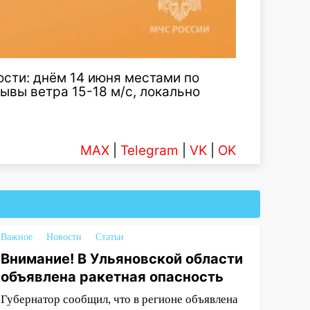
сти: днём 14 июня местами по
ывы ветра 15-18 м/с, локально
MAX
|
Telegram
|
VK
|
OK
Важное
Новости
Статьи
Внимание! В Ульяновской области
объявлена ракетная опасность
Губернатор сообщил, что в регионе объявлена