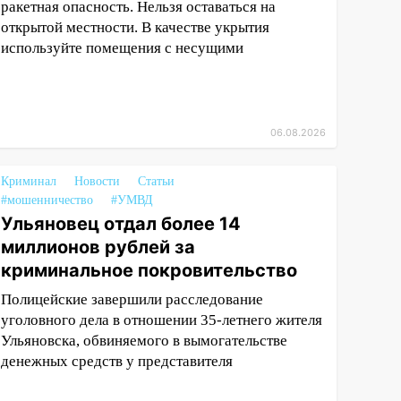
ракетная опасность. Нельзя оставаться на
открытой местности. В качестве укрытия
используйте помещения с несущими
06.08.2026
Криминал
Новости
Статьи
#мошенничество
#УМВД
Ульяновец отдал более 14
миллионов рублей за
криминальное покровительство
Полицейские завершили расследование
уголовного дела в отношении 35-летнего жителя
Ульяновска, обвиняемого в вымогательстве
денежных средств у представителя