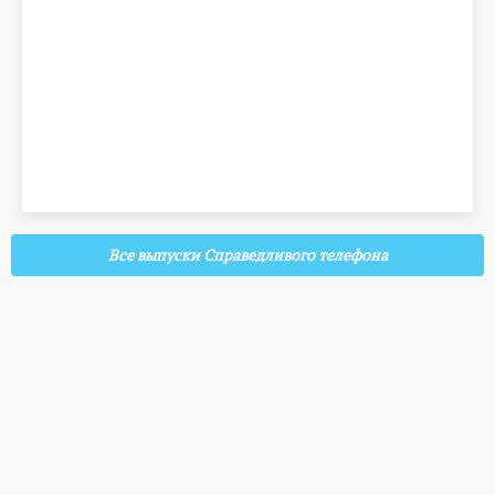
Все выпуски Справедливого телефона