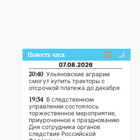
Новость часа
07.08.2026
20:40
Ульяновские аграрии
смогут купить тракторы с
отсрочкой платежа до декабря
19:34
В следственном
управлении состоялось
торжественное мероприятие,
приуроченное к празднованию
Дня сотрудника органов
следствия Российской