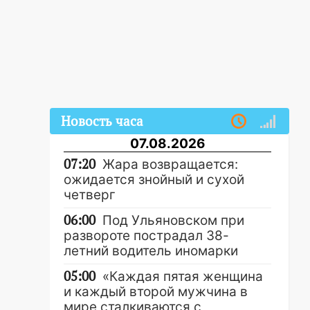
Новость часа
07.08.2026
07:20
Жара возвращается:
ожидается знойный и сухой
четверг
06:00
Под Ульяновском при
развороте пострадал 38-
летний водитель иномарки
05:00
«Каждая пятая женщина
и каждый второй мужчина в
мире сталкиваются с