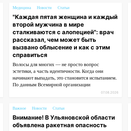
Медицина
Новости
Статьи
"Каждая пятая женщина и каждый
второй мужчина в мире
сталкиваются с алопецией": врач
рассказал, чем может быть
вызвано облысение и как с этим
справиться
Волосы для многих — не просто вопрос
эстетики, а часть идентичности. Когда они
начинают выпадать, это становится испытанием.
По данным Всемирной организации
07.08.2026
Важное
Новости
Статьи
Внимание! В Ульяновской области
объявлена ракетная опасность