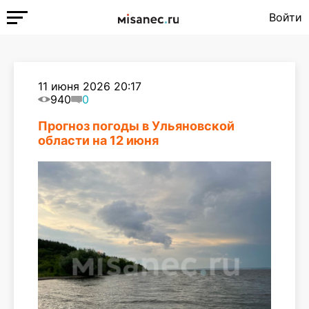
Войти
11 июня 2026 20:17
940
0
Прогноз погоды в Ульяновской
области на 12 июня