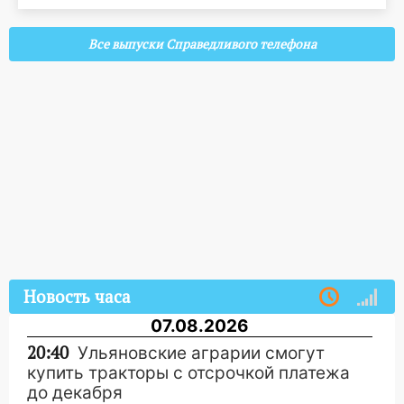
Все выпуски Справедливого телефона
Новость часа
07.08.2026
20:40
Ульяновские аграрии смогут
купить тракторы с отсрочкой платежа
до декабря