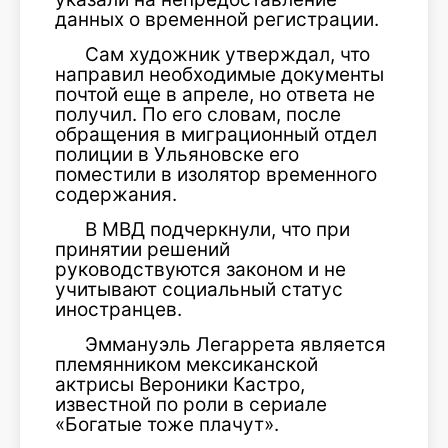
данных о временной регистрации.
Сам художник утверждал, что
направил необходимые документы
почтой еще в апреле, но ответа не
получил. По его словам, после
обращения в миграционный отдел
полиции в Ульяновске его
поместили в изолятор временного
содержания.
В МВД подчеркнули, что при
принятии решений
руководствуются законом и не
учитывают социальный статус
иностранцев.
Эммануэль Легаррета является
племянником мексиканской
актрисы Вероники Кастро,
известной по роли в сериале
«Богатые тоже плачут».