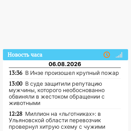
Новость часа
06.08.2026
13:36
В Инзе произошел крупный пожар
13:00
В суде защитили репутацию
мужчины, которого необоснованно
обвиняли в жестоком обращении с
животными
12:28
Миллион на «льготниках»: в
Ульяновской области перевозчик
провернул хитрую схему с чужими