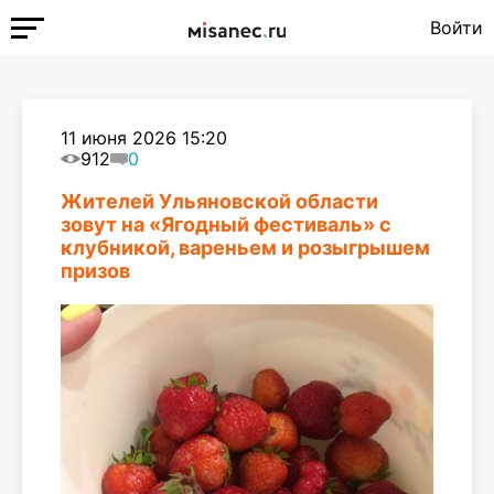
Войти
11 июня 2026 15:20
912
0
Жителей Ульяновской области
зовут на «Ягодный фестиваль» с
клубникой, вареньем и розыгрышем
призов