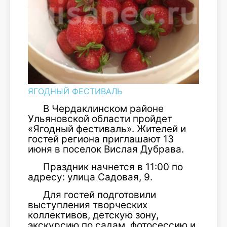
ЯГОДНЫЙ ФЕСТИВАЛЬ
В Чердаклинском районе
Ульяновской области пройдет
«Ягодный фестиваль». Жителей и
гостей региона приглашают 13
июня в поселок Вислая Дубрава.
Праздник начнется в 11:00 по
адресу: улица Садовая, 9.
Для гостей подготовили
выступления творческих
коллективов, детскую зону,
экскурсию по садам, фотосессию и