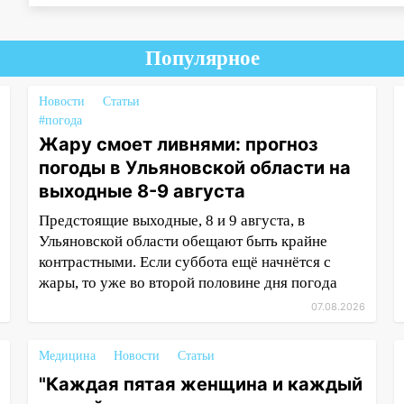
Популярное
Новости
Статьи
#погода
Жару смоет ливнями: прогноз
погоды в Ульяновской области на
выходные 8-9 августа
Предстоящие выходные, 8 и 9 августа, в
Ульяновской области обещают быть крайне
контрастными. Если суббота ещё начнётся с
жары, то уже во второй половине дня погода
07.08.2026
Медицина
Новости
Статьи
"Каждая пятая женщина и каждый