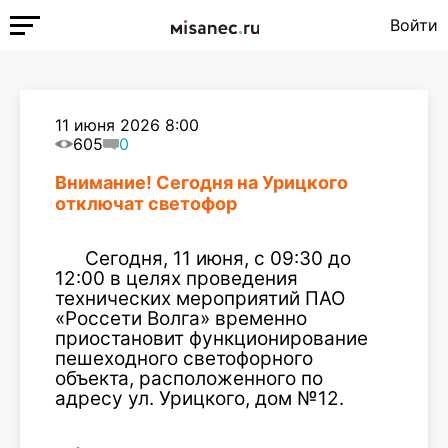
Войти
11 июня 2026 8:00
605
0
Внимание! Сегодня на Урицкого
отключат светофор
Сегодня, 11 июня, с 09:30 до
12:00 в целях проведения
технических мероприятий ПАО
«Россети Волга» временно
приостановит функционирование
пешеходного светофорного
объекта, расположенного по
адресу ул. Урицкого, дом №12.