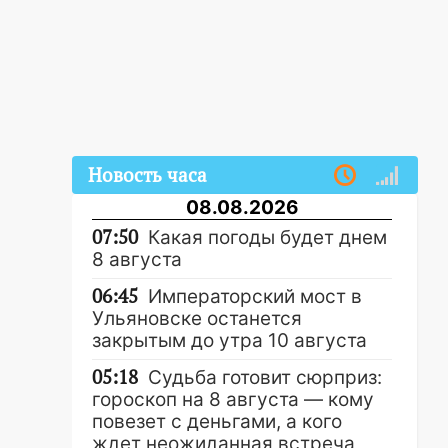
Новость часа
08.08.2026
07:50
Какая погоды будет днем
8 августа
06:45
Императорский мост в
Ульяновске останется
закрытым до утра 10 августа
05:18
Судьба готовит сюрприз:
гороскоп на 8 августа — кому
повезет с деньгами, а кого
ждет неожиданная встреча