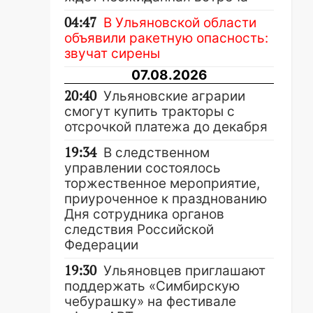
04:47
В Ульяновской области
объявили ракетную опасность:
звучат сирены
07.08.2026
20:40
Ульяновские аграрии
смогут купить тракторы с
отсрочкой платежа до декабря
19:34
В следственном
управлении состоялось
торжественное мероприятие,
приуроченное к празднованию
Дня сотрудника органов
следствия Российской
Федерации
19:30
Ульяновцев приглашают
поддержать «Симбирскую
чебурашку» на фестивале