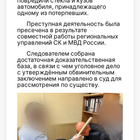
повредили стёкла и кузов
автомобиля, принадлежащего
одному из потерпевших.
Преступная деятельность была
пресечена в результате
совместной работы региональных
управлений СК и МВД России.
Следователем собрана
достаточная доказательственная
база, в связи с чем уголовное дело
с утверждённым обвинительным
заключением направлено в суд для
рассмотрения по существу.