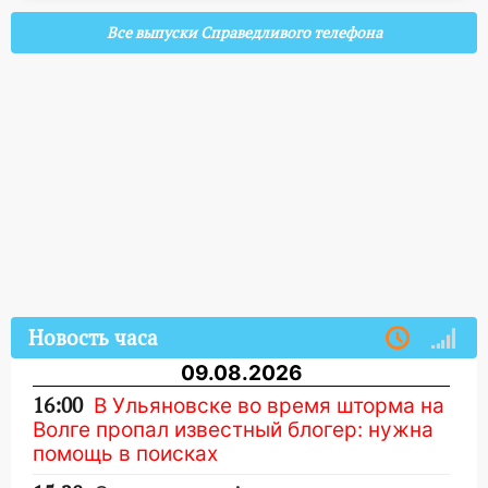
Все выпуски Справедливого телефона
Новость часа
09.08.2026
16:00
В Ульяновске во время шторма на
Волге пропал известный блогер: нужна
помощь в поисках