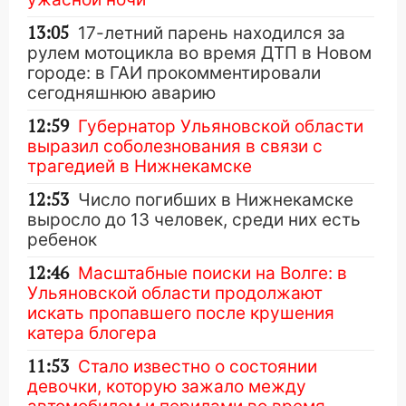
13:05
17-летний парень находился за
рулем мотоцикла во время ДТП в Новом
городе: в ГАИ прокомментировали
сегодняшнюю аварию
12:59
Губернатор Ульяновской области
выразил соболезнования в связи с
трагедией в Нижнекамске
12:53
Число погибших в Нижнекамске
выросло до 13 человек, среди них есть
ребенок
12:46
Масштабные поиски на Волге: в
Ульяновской области продолжают
искать пропавшего после крушения
катера блогера
11:53
Стало известно о состоянии
девочки, которую зажало между