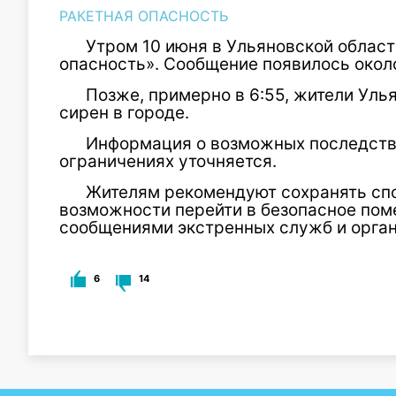
РАКЕТНАЯ ОПАСНОСТЬ
Утром 10 июня в Ульяновской облас
опасность». Сообщение появилось около
Позже, примерно в 6:55, жители Уль
сирен в городе.
Информация о возможных последств
ограничениях уточняется.
Жителям рекомендуют сохранять спок
возможности перейти в безопасное пом
сообщениями экстренных служб и орган
6
14