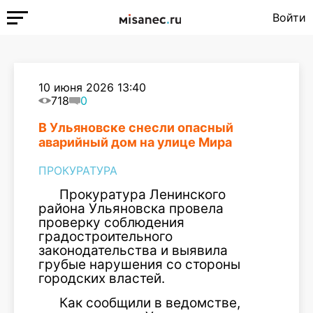
Войти
10 июня 2026 13:40
718
0
В Ульяновске снесли опасный
аварийный дом на улице Мира
ПРОКУРАТУРА
Прокуратура Ленинского
района Ульяновска провела
проверку соблюдения
градостроительного
законодательства и выявила
грубые нарушения со стороны
городских властей.
Как сообщили в ведомстве,