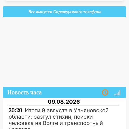
Все выпуски Справедливого телефона
Новость часа
09.08.2026
20:20
Итоги 9 августа в Ульяновской
области: разгул стихии, поиски
человека на Волге и транспортный