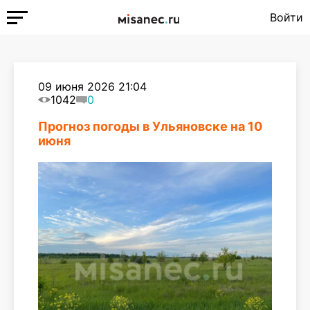
Войти
09 июня 2026 21:04
1042
0
Прогноз погоды в Ульяновске на 10
июня