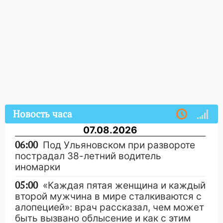
Новость часа
07.08.2026
06:00
Под Ульяновском при развороте
пострадал 38-летний водитель
иномарки
05:00
«Каждая пятая женщина и каждый
второй мужчина в мире сталкиваются с
алопецией»: врач рассказал, чем может
быть вызвано облысение и как с этим