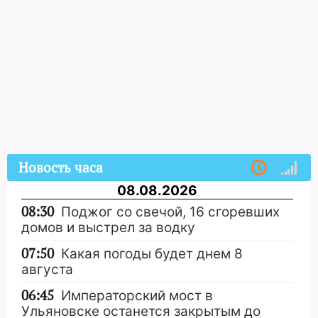
Новость часа
08.08.2026
08:30
Поджог со свечой, 16 сгоревших
домов и выстрел за водку
07:50
Какая погоды будет днем 8
августа
06:45
Императорский мост в
Ульяновске останется закрытым до