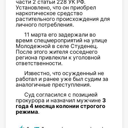
части 2 статьи 228 УК РФ.
Установлено, что он приобрел
наркотическое средство
растительного происхождения для
личного потребления.
11 марта его задержали во
время спецмероприятий на улице
Молодежной в селе Студенец.
После этого жителя соседнего
региона привлекли к уголовной
ответственности.
Известно, что осужденный не
работал и ранее уже был судим за
аналогичные преступления.
Суд согласился с позицией
прокурора и назначил мужчине
3
года 4 месяца колонии строгого
режима
.