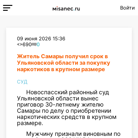
Войти
09 июня 2026 15:36
690
0
Житель Самары получил срок в
Ульяновской области за покупку
наркотиков в крупном размере
СУД
Новоспасский районный суд
Ульяновской области вынес
приговор 30-летнему жителю
Самары по делу о приобретении
наркотических средств в крупном
размере.
Мужчину признали виновным по