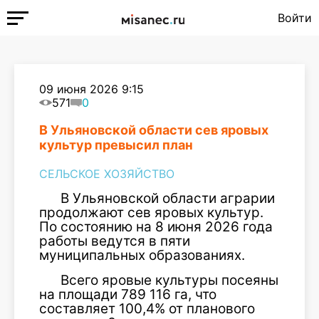
Войти
09 июня 2026 9:15
571
0
В Ульяновской области сев яровых
культур превысил план
СЕЛЬСКОЕ ХОЗЯЙСТВО
В Ульяновской области аграрии
продолжают сев яровых культур.
По состоянию на 8 июня 2026 года
работы ведутся в пяти
муниципальных образованиях.
Всего яровые культуры посеяны
на площади 789 116 га, что
составляет 100,4% от планового