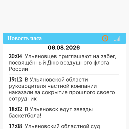
Новость часа
06.08.2026
20:04
Ульяновцев приглашают на забег,
посвящённый Дню воздушного флота
России
19:12
В Ульяновской области
руководителя частной компании
наказали за сокрытие прошлого своего
сотрудник
18:02
В Ульяновск едут звезды
баскетбола!
17:08
Ульяновский областной суд