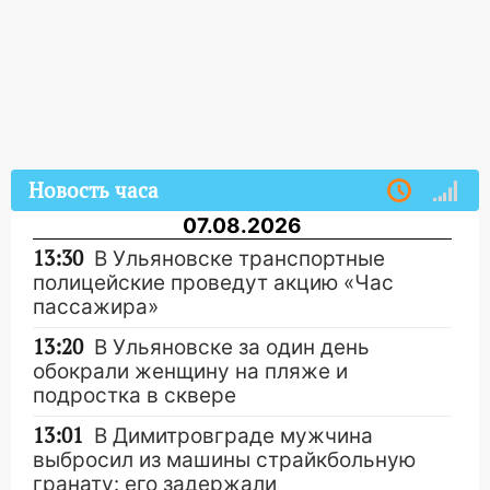
Новость часа
07.08.2026
13:30
В Ульяновске транспортные
полицейские проведут акцию «Час
пассажира»
13:20
В Ульяновске за один день
обокрали женщину на пляже и
подростка в сквере
13:01
В Димитровграде мужчина
выбросил из машины страйкбольную
гранату: его задержали