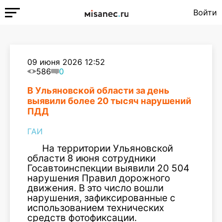
Войти
09 июня 2026 12:52
586
0
В Ульяновской области за день
выявили более 20 тысяч нарушений
ПДД
ГАИ
На территории Ульяновской
области 8 июня сотрудники
Госавтоинспекции выявили 20 504
нарушения Правил дорожного
движения. В это число вошли
нарушения, зафиксированные с
использованием технических
средств фотофиксации.