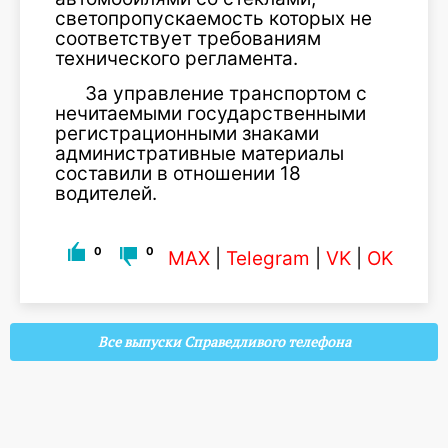
светопропускаемость которых не
соответствует требованиям
технического регламента.
За управление транспортом с
нечитаемыми государственными
регистрационными знаками
административные материалы
составили в отношении 18
водителей.
0
0
MAX
|
Telegram
|
VK
|
OK
Все выпуски Справедливого телефона