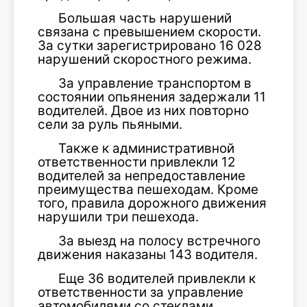
Большая часть нарушений
связана с превышением скорости.
За сутки зарегистрировано 16 028
нарушений скоростного режима.
За управление транспортом в
состоянии опьянения задержали 11
водителей. Двое из них повторно
сели за руль пьяными.
Также к административной
ответственности привлекли 12
водителей за непредоставление
преимущества пешеходам. Кроме
того, правила дорожного движения
нарушили три пешехода.
За выезд на полосу встречного
движения наказаны 143 водителя.
Еще 36 водителей привлекли к
ответственности за управление
автомобилями со стеклами,