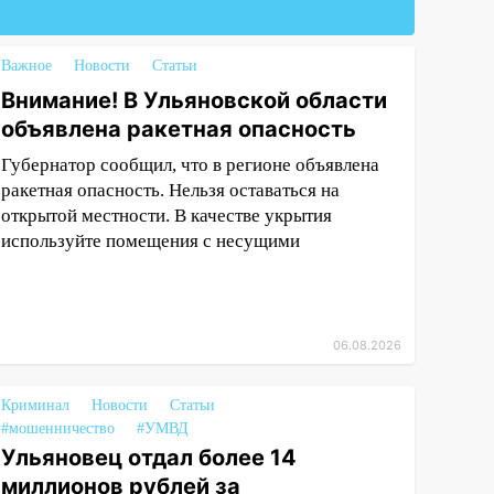
Важное
Новости
Статьи
Внимание! В Ульяновской области
объявлена ракетная опасность
Губернатор сообщил, что в регионе объявлена
ракетная опасность. Нельзя оставаться на
открытой местности. В качестве укрытия
используйте помещения с несущими
06.08.2026
Криминал
Новости
Статьи
#мошенничество
#УМВД
Ульяновец отдал более 14
миллионов рублей за