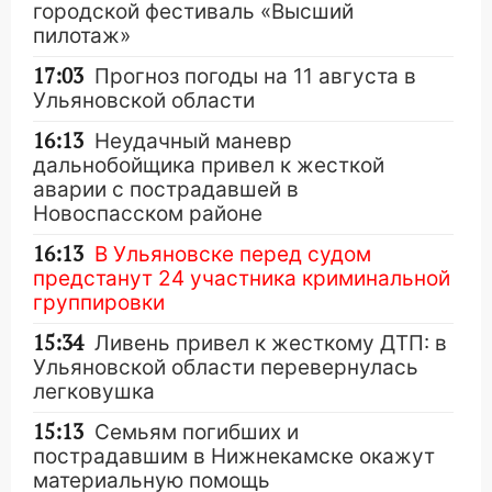
городской фестиваль «Высший
пилотаж»
17:03
Прогноз погоды на 11 августа в
Ульяновской области
16:13
Неудачный маневр
дальнобойщика привел к жесткой
аварии с пострадавшей в
Новоспасском районе
16:13
В Ульяновске перед судом
предстанут 24 участника криминальной
группировки
15:34
Ливень привел к жесткому ДТП: в
Ульяновской области перевернулась
легковушка
15:13
Семьям погибших и
пострадавшим в Нижнекамске окажут
материальную помощь