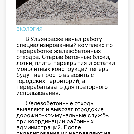
ЭКОЛОГИЯ
В Ульяновске начал работу
специализированный комплекс по
переработке железобетонных
отходов. Старые бетонные блоки,
лотки, плиты перекрытия и остатки
монолитных конструкций теперь
будут не просто вывозить с
городских территорий, а
перерабатывать для повторного
использования.
Железобетонные отходы
выявляют и вывозят городские
дорожно-коммунальные службы
при координации районных
администраций. После
складирования их направляют на