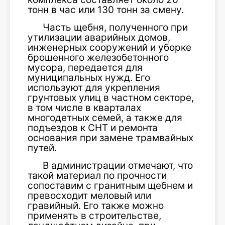
тонн в час или 130 тонн за смену.
Часть щебня, полученного при
утилизации аварийных домов,
инженерных сооружений и уборке
брошенного железобетонного
мусора, передается для
муниципальных нужд. Его
используют для укрепления
грунтовых улиц в частном секторе,
в том числе в кварталах
многодетных семей, а также для
подъездов к СНТ и ремонта
основания при замене трамвайных
путей.
В администрации отмечают, что
такой материал по прочности
сопоставим с гранитным щебнем и
превосходит меловый или
гравийный. Его также можно
применять в строительстве,