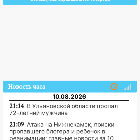
Новость часа
10.08.2026
21:14
В Ульяновской области пропал
72-летний мужчина
21:09
Атака на Нижнекамск, поиски
пропавшего блогера и ребенок в
реанимации: главные новости за 10