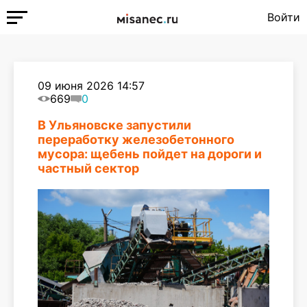
Войти
09 июня 2026 14:57
669
0
В Ульяновске запустили
переработку железобетонного
мусора: щебень пойдет на дороги и
частный сектор