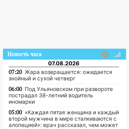
Новость часа
07.08.2026
07:20
Жара возвращается: ожидается
знойный и сухой четверг
06:00
Под Ульяновском при развороте
пострадал 38-летний водитель
иномарки
05:00
«Каждая пятая женщина и каждый
второй мужчина в мире сталкиваются с
алопецией»: врач рассказал, чем может