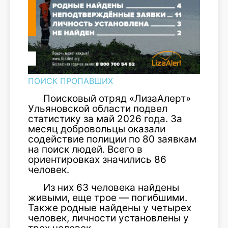
ПОИСК ПРОПАВШИХ
Поисковый отряд «ЛизаАлерт»
Ульяновской области подвел
статистику за май 2026 года. За
месяц добровольцы оказали
содействие полиции по 80 заявкам
на поиск людей. Всего в
ориентировках значились 86
человек.
Из них 63 человека найдены
живыми, еще трое — погибшими.
Также родные найдены у четырех
человек, личности установлены у