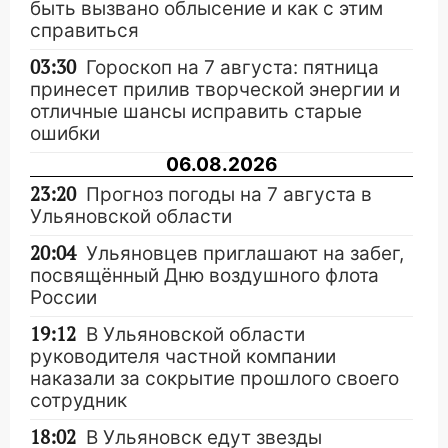
быть вызвано облысение и как с этим
справиться
03:30
Гороскоп на 7 августа: пятница
принесет прилив творческой энергии и
отличные шансы исправить старые
ошибки
06.08.2026
23:20
Прогноз погоды на 7 августа в
Ульяновской области
20:04
Ульяновцев приглашают на забег,
посвящённый Дню воздушного флота
России
19:12
В Ульяновской области
руководителя частной компании
наказали за сокрытие прошлого своего
сотрудник
18:02
В Ульяновск едут звезды