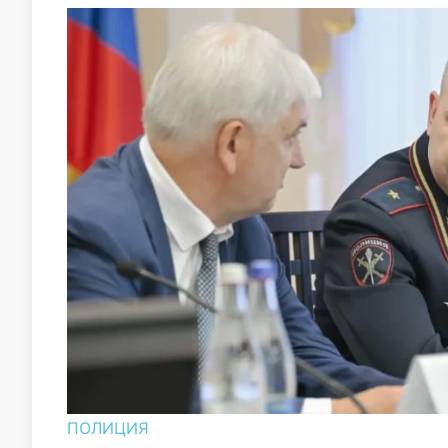
ПОЛИЦИЯ