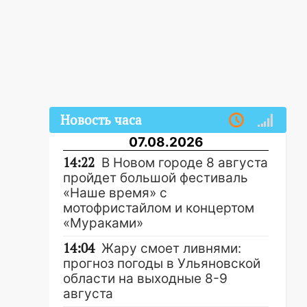
Новость часа
07.08.2026
14:22
В Новом городе 8 августа
пройдет большой фестиваль
«Наше время» с
мотофристайлом и концертом
«Мураками»
14:04
Жару смоет ливнями:
прогноз погоды в Ульяновской
области на выходные 8-9
августа