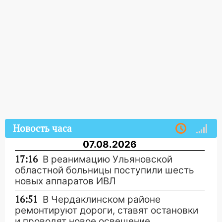
Новость часа
07.08.2026
17:16
В реанимацию Ульяновской
областной больницы поступили шесть
новых аппаратов ИВЛ
16:51
В Чердаклинском районе
ремонтируют дороги, ставят остановки
и проводят новое освещение