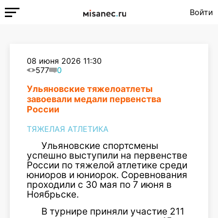
Войти
08 июня 2026 11:30
577
0
Ульяновские тяжелоатлеты
завоевали медали первенства
России
ТЯЖЕЛАЯ АТЛЕТИКА
Ульяновские спортсмены
успешно выступили на первенстве
России по тяжелой атлетике среди
юниоров и юниорок. Соревнования
проходили с 30 мая по 7 июня в
Ноябрьске.
В турнире приняли участие 211