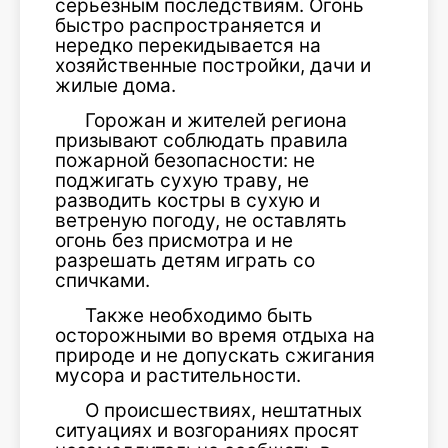
серьезным последствиям. Огонь
быстро распространяется и
нередко перекидывается на
хозяйственные постройки, дачи и
жилые дома.
Горожан и жителей региона
призывают соблюдать правила
пожарной безопасности: не
поджигать сухую траву, не
разводить костры в сухую и
ветреную погоду, не оставлять
огонь без присмотра и не
разрешать детям играть со
спичками.
Также необходимо быть
осторожными во время отдыха на
природе и не допускать сжигания
мусора и растительности.
О происшествиях, нештатных
ситуациях и возгораниях просят