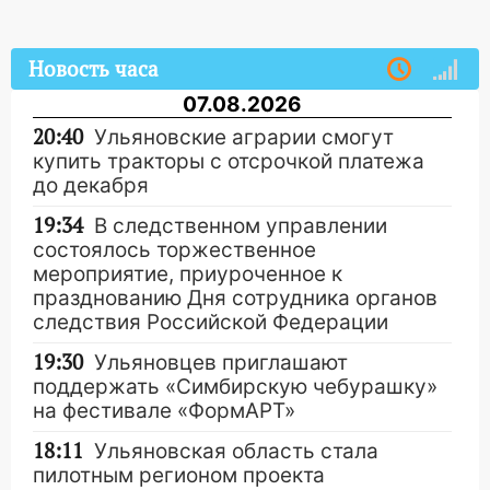
Новость часа
07.08.2026
20:40
Ульяновские аграрии смогут
купить тракторы с отсрочкой платежа
до декабря
19:34
В следственном управлении
состоялось торжественное
мероприятие, приуроченное к
празднованию Дня сотрудника органов
следствия Российской Федерации
19:30
Ульяновцев приглашают
поддержать «Симбирскую чебурашку»
на фестивале «ФормАРТ»
18:11
Ульяновская область стала
пилотным регионом проекта