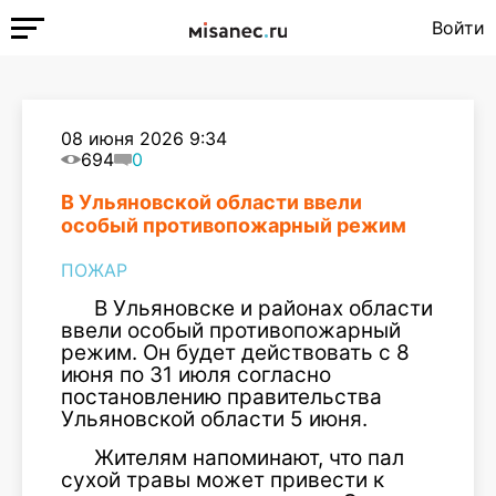
Войти
08 июня 2026 9:34
694
0
В Ульяновской области ввели
особый противопожарный режим
ПОЖАР
В Ульяновске и районах области
ввели особый противопожарный
режим. Он будет действовать с 8
июня по 31 июля согласно
постановлению правительства
Ульяновской области 5 июня.
Жителям напоминают, что пал
сухой травы может привести к