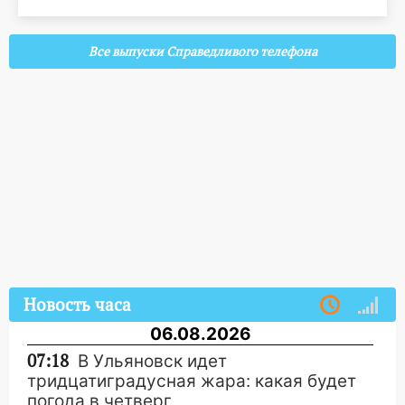
Все выпуски Справедливого телефона
Новость часа
06.08.2026
07:18
В Ульяновск идет
тридцатиградусная жара: какая будет
погода в четверг