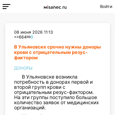
Войти
08 июня 2026 11:13
664
0
В Ульяновске срочно нужны доноры
крови с отрицательным резус-
фактором
ДОНОРЫ
В Ульяновске возникла
потребность в донорах первой и
второй групп крови с
отрицательным резус-фактором.
На эти группы поступило большое
количество заявок от медицинских
организаций.