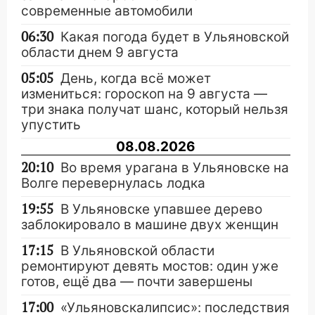
современные автомобили
06:30
Какая погода будет в Ульяновской
области днем 9 августа
05:05
День, когда всё может
измениться: гороскоп на 9 августа —
три знака получат шанс, который нельзя
упустить
08.08.2026
20:10
Во время урагана в Ульяновске на
Волге перевернулась лодка
19:55
В Ульяновске упавшее дерево
заблокировало в машине двух женщин
17:15
В Ульяновской области
ремонтируют девять мостов: один уже
готов, ещё два — почти завершены
17:00
«Ульяновскалипсис»: последствия