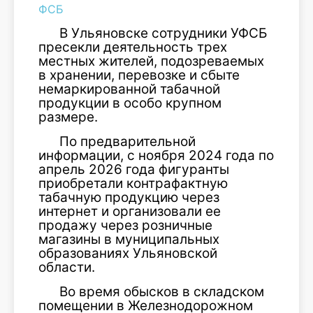
ФСБ
В Ульяновске сотрудники УФСБ
пресекли деятельность трех
местных жителей, подозреваемых
в хранении, перевозке и сбыте
немаркированной табачной
продукции в особо крупном
размере.
По предварительной
информации, с ноября 2024 года по
апрель 2026 года фигуранты
приобретали контрафактную
табачную продукцию через
интернет и организовали ее
продажу через розничные
магазины в муниципальных
образованиях Ульяновской
области.
Во время обысков в складском
помещении в Железнодорожном