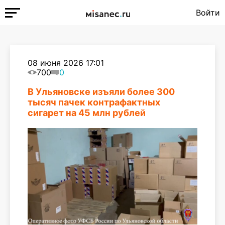
Войти
08 июня 2026 17:01
700
0
В Ульяновске изъяли более 300
тысяч пачек контрафактных
сигарет на 45 млн рублей