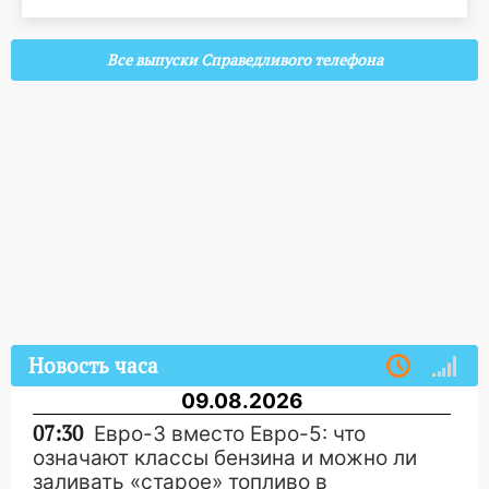
Все выпуски Справедливого телефона
Новость часа
09.08.2026
07:30
Евро-3 вместо Евро-5: что
означают классы бензина и можно ли
заливать «старое» топливо в