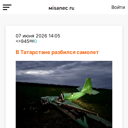
Войти
07 июня 2026 14:05
945
0
В Татарстане разбился самолет