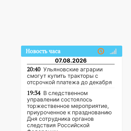
Новость часа
07.08.2026
20:40
Ульяновские аграрии
смогут купить тракторы с
отсрочкой платежа до декабря
19:34
В следственном
управлении состоялось
торжественное мероприятие,
приуроченное к празднованию
Дня сотрудника органов
следствия Российской