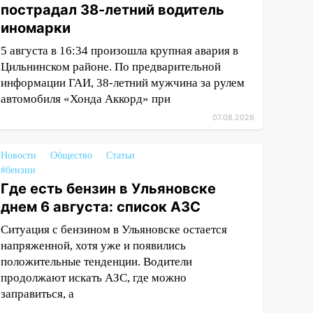
пострадал 38-летний водитель
иномарки
5 августа в 16:34 произошла крупная авария в
Цильнинском районе. По предварительной
информации ГАИ, 38-летний мужчина за рулем
автомобиля «Хонда Аккорд» при
07.08.2026
Новости
Общество
Статьи
#бензин
Где есть бензин в Ульяновске
днем 6 августа: список АЗС
Ситуация с бензином в Ульяновске остается
напряженной, хотя уже и появились
положительные тенденции. Водители
продолжают искать АЗС, где можно
заправиться, а