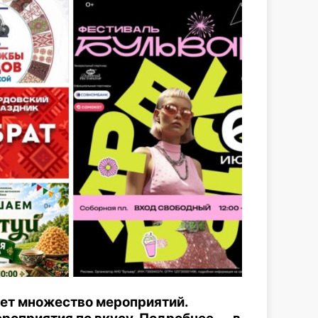
дет множество мероприятий.