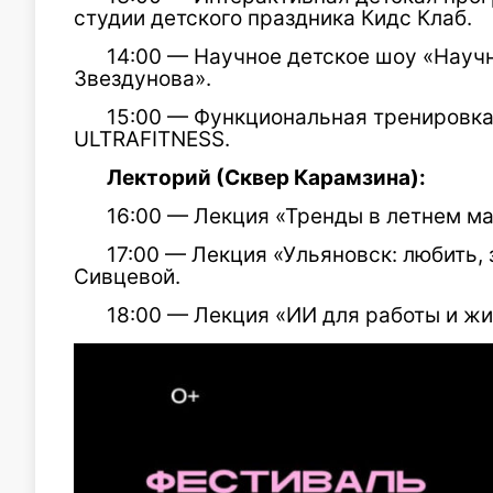
студии детского праздника Кидс Клаб.
14:00 — Научное детское шоу «Науч
Звездунова».
15:00 — Функциональная тренировка
ULTRAFITNESS.
Лекторий (Сквер Карамзина):
16:00 — Лекция «Тренды в летнем м
17:00 — Лекция «Ульяновск: любить, 
Сивцевой.
18:00 — Лекция «ИИ для работы и жи