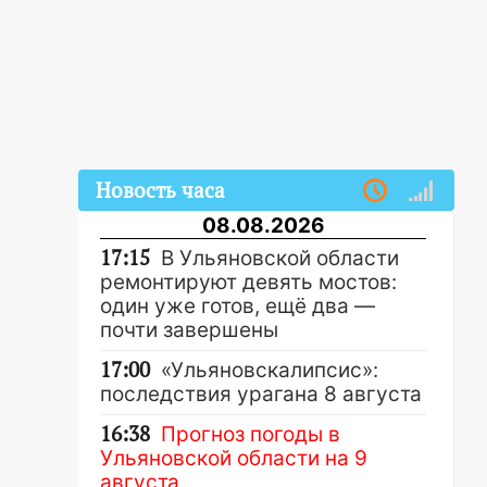
Новость часа
08.08.2026
17:15
В Ульяновской области
ремонтируют девять мостов:
один уже готов, ещё два —
почти завершены
17:00
«Ульяновскалипсис»:
последствия урагана 8 августа
16:38
Прогноз погоды в
Ульяновской области на 9
августа