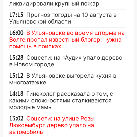
ликвидировали крупный пожар
17:15
Прогноз погоды на 10 августа в
Ульяновской области
16:00
В Ульяновске во время шторма на
Волге пропал известный блогер: нужна
помощь в поисках
15:28
Соцсети: на «Ауди» упало дерево
в Новом городе
15:12
В Ульяновске выгорела кухня в
многоэтажке
14:18
Гинеколог рассказала о том, с
какими сложностями сталкиваются
молодые мамы
13:02
Соцсети: на улице Розы
Люксембург дерево упало на
автомобиль