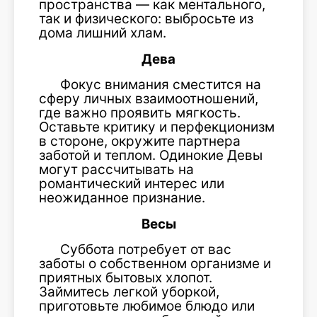
пространства — как ментального,
так и физического: выбросьте из
дома лишний хлам.
Дева
Фокус внимания сместится на
сферу личных взаимоотношений,
где важно проявить мягкость.
Оставьте критику и перфекционизм
в стороне, окружите партнера
заботой и теплом. Одинокие Девы
могут рассчитывать на
романтический интерес или
неожиданное признание.
Весы
Суббота потребует от вас
заботы о собственном организме и
приятных бытовых хлопот.
Займитесь легкой уборкой,
приготовьте любимое блюдо или