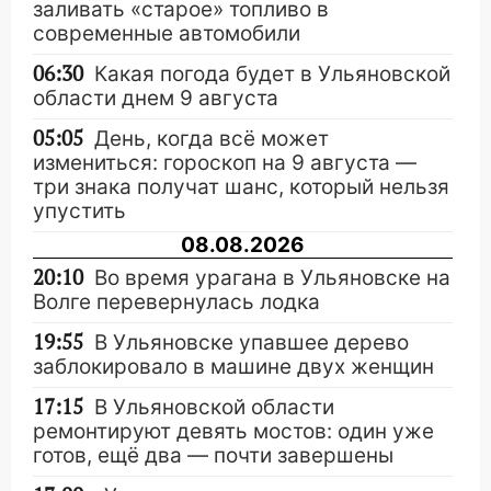
заливать «старое» топливо в
современные автомобили
06:30
Какая погода будет в Ульяновской
области днем 9 августа
05:05
День, когда всё может
измениться: гороскоп на 9 августа —
три знака получат шанс, который нельзя
упустить
08.08.2026
20:10
Во время урагана в Ульяновске на
Волге перевернулась лодка
19:55
В Ульяновске упавшее дерево
заблокировало в машине двух женщин
17:15
В Ульяновской области
ремонтируют девять мостов: один уже
готов, ещё два — почти завершены