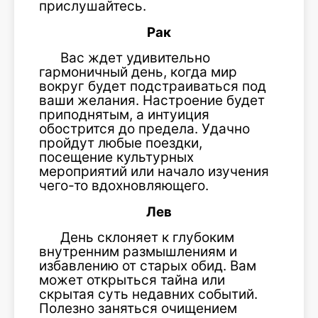
прислушайтесь.
Рак
Вас ждет удивительно
гармоничный день, когда мир
вокруг будет подстраиваться под
ваши желания. Настроение будет
приподнятым, а интуиция
обострится до предела. Удачно
пройдут любые поездки,
посещение культурных
мероприятий или начало изучения
чего-то вдохновляющего.
Лев
День склоняет к глубоким
внутренним размышлениям и
избавлению от старых обид. Вам
может открыться тайна или
скрытая суть недавних событий.
Полезно заняться очищением