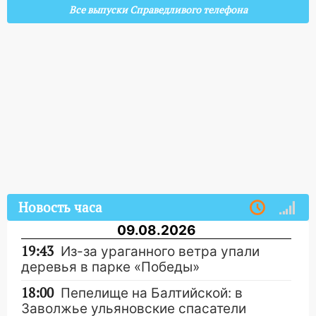
Все выпуски Справедливого телефона
Новость часа
09.08.2026
19:43
Из-за ураганного ветра упали
деревья в парке «Победы»
18:00
Пепелище на Балтийской: в
Заволжье ульяновские спасатели