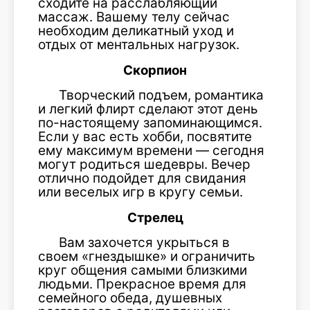
сходите на расслабляющий
массаж. Вашему телу сейчас
необходим деликатный уход и
отдых от ментальных нагрузок.
Скорпион
Творческий подъем, романтика
и легкий флирт сделают этот день
по-настоящему запоминающимся.
Если у вас есть хобби, посвятите
ему максимум времени — сегодня
могут родиться шедевры. Вечер
отлично подойдет для свидания
или веселых игр в кругу семьи.
Стрелец
Вам захочется укрыться в
своем «гнездышке» и ограничить
круг общения самыми близкими
людьми. Прекрасное время для
семейного обеда, душевных