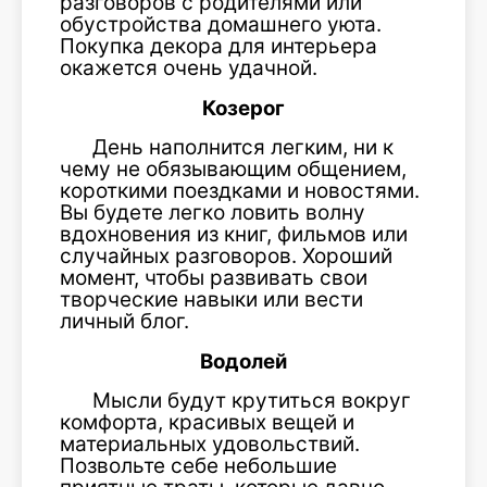
разговоров с родителями или
обустройства домашнего уюта.
Покупка декора для интерьера
окажется очень удачной.
Козерог
День наполнится легким, ни к
чему не обязывающим общением,
короткими поездками и новостями.
Вы будете легко ловить волну
вдохновения из книг, фильмов или
случайных разговоров. Хороший
момент, чтобы развивать свои
творческие навыки или вести
личный блог.
Водолей
Мысли будут крутиться вокруг
комфорта, красивых вещей и
материальных удовольствий.
Позвольте себе небольшие