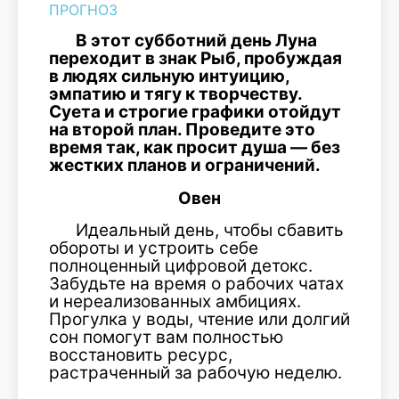
ПРОГНОЗ
В этот субботний день Луна
переходит в знак Рыб, пробуждая
в людях сильную интуицию,
эмпатию и тягу к творчеству.
Суета и строгие графики отойдут
на второй план. Проведите это
время так, как просит душа — без
жестких планов и ограничений.
Овен
Идеальный день, чтобы сбавить
обороты и устроить себе
полноценный цифровой детокс.
Забудьте на время о рабочих чатах
и нереализованных амбициях.
Прогулка у воды, чтение или долгий
сон помогут вам полностью
восстановить ресурс,
растраченный за рабочую неделю.