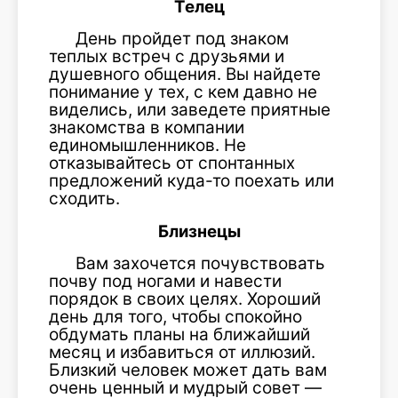
Телец
День пройдет под знаком
теплых встреч с друзьями и
душевного общения. Вы найдете
понимание у тех, с кем давно не
виделись, или заведете приятные
знакомства в компании
единомышленников. Не
отказывайтесь от спонтанных
предложений куда-то поехать или
сходить.
Близнецы
Вам захочется почувствовать
почву под ногами и навести
порядок в своих целях. Хороший
день для того, чтобы спокойно
обдумать планы на ближайший
месяц и избавиться от иллюзий.
Близкий человек может дать вам
очень ценный и мудрый совет —