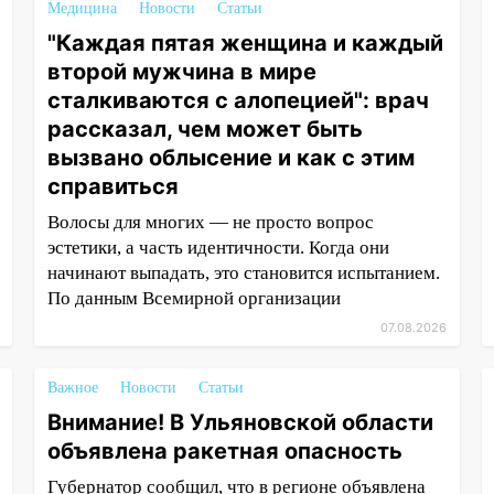
Медицина
Новости
Статьи
"Каждая пятая женщина и каждый
второй мужчина в мире
сталкиваются с алопецией": врач
рассказал, чем может быть
вызвано облысение и как с этим
справиться
Волосы для многих — не просто вопрос
эстетики, а часть идентичности. Когда они
начинают выпадать, это становится испытанием.
По данным Всемирной организации
07.08.2026
Важное
Новости
Статьи
Внимание! В Ульяновской области
объявлена ракетная опасность
Губернатор сообщил, что в регионе объявлена