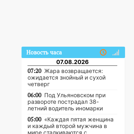
Новость часа
07.08.2026
07:20
Жара возвращается:
ожидается знойный и сухой
четверг
06:00
Под Ульяновском при
развороте пострадал 38-
летний водитель иномарки
05:00
«Каждая пятая женщина
и каждый второй мужчина в
мире сталкиваются с