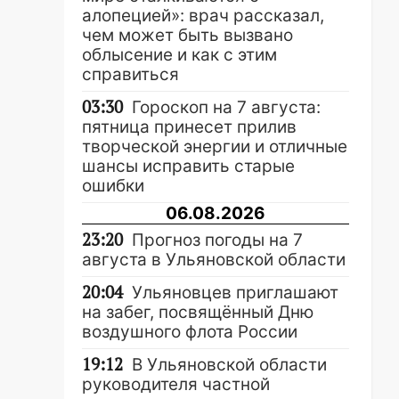
алопецией»: врач рассказал,
чем может быть вызвано
облысение и как с этим
справиться
03:30
Гороскоп на 7 августа:
пятница принесет прилив
творческой энергии и отличные
шансы исправить старые
ошибки
06.08.2026
23:20
Прогноз погоды на 7
августа в Ульяновской области
20:04
Ульяновцев приглашают
на забег, посвящённый Дню
воздушного флота России
19:12
В Ульяновской области
руководителя частной