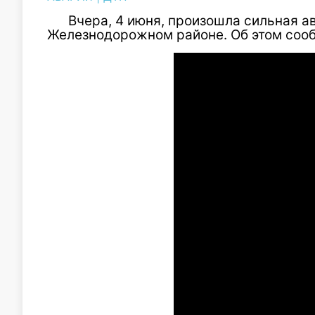
Вчера, 4 июня, произошла сильная а
Железнодорожном районе. Об этом соо