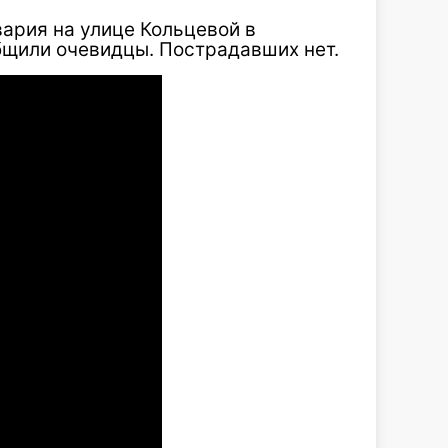
вария на улице Кольцевой в
бщили очевидцы. Пострадавших нет.