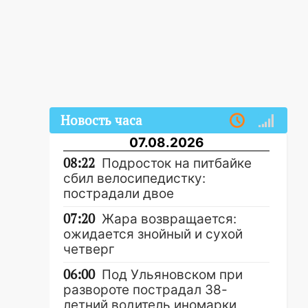
Новость часа
07.08.2026
08:22
Подросток на питбайке
сбил велосипедистку:
пострадали двое
07:20
Жара возвращается:
ожидается знойный и сухой
четверг
06:00
Под Ульяновском при
развороте пострадал 38-
летний водитель иномарки