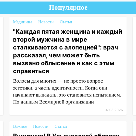
Популярное
Медицина
Новости
Статьи
"Каждая пятая женщина и каждый
второй мужчина в мире
сталкиваются с алопецией": врач
рассказал, чем может быть
вызвано облысение и как с этим
справиться
Волосы для многих — не просто вопрос
эстетики, а часть идентичности. Когда они
начинают выпадать, это становится испытанием.
По данным Всемирной организации
07.08.2026
Важное
Новости
Статьи