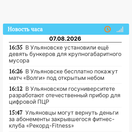
Новость часа
07.08.2026
16:35
В Ульяновске установили ещё
девять бункеров для крупногабаритного
мусора
16:26
В Ульяновске бесплатно покажут
матч «Волги» под открытым небом
16:12
В Ульяновском госуниверситете
разработают отечественный прибор для
цифровой ПЦР
15:47
Ульяновцы могут вернуть деньги
за абонементы закрывшегося фитнес-
клуба «Рекорд-Fitness»