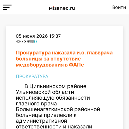
Войти
05 июня 2026 15:37
736
0
Прокуратура наказала и.о. главврача
больницы за отсутствие
медоборудования в ФАПе
ПРОКУРАТУРА
В Цильнинском районе
Ульяновской области
исполняющую обязанности
главного врача
Большенагаткинской районной
больницы привлекли к
административной
ответственности и наказали