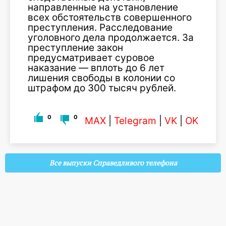
направленные на установление
всех обстоятельств совершенного
преступления. Расследование
уголовного дела продолжается. За
преступление закон
предусматривает суровое
наказание — вплоть до 6 лет
лишения свободы в колонии со
штрафом до 300 тысяч рублей.
0
0
MAX
|
Telegram
|
VK
|
OK
Все выпуски Справедливого телефона