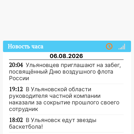
Новость часа
06.08.2026
20:04
Ульяновцев приглашают на забег,
посвящённый Дню воздушного флота
России
19:12
В Ульяновской области
руководителя частной компании
наказали за сокрытие прошлого своего
сотрудник
18:02
В Ульяновск едут звезды
баскетбола!