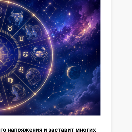
го напряжения и заставит многих