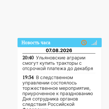
Новость часа
07.08.2026
20:40
Ульяновские аграрии
смогут купить тракторы с
отсрочкой платежа до декабря
19:34
В следственном
управлении состоялось
торжественное мероприятие,
приуроченное к празднованию
Дня сотрудника органов
следствия Российской