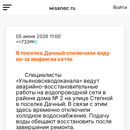
Войти
05 июня 2026 11:00
733
0
В поселке Дачный отключили воду
из-за аварии на сетях
Специалисты
«Ульяновскводоканала» ведут
аварийно-восстановительные
работы на водопроводной сети в
районе дома № 2 на улице Степной
в поселке Дачный. В связи с этим
здесь временно отключили
холодное водоснабжение. Подачу
воды обещают восстановить после
завершения ремонта.