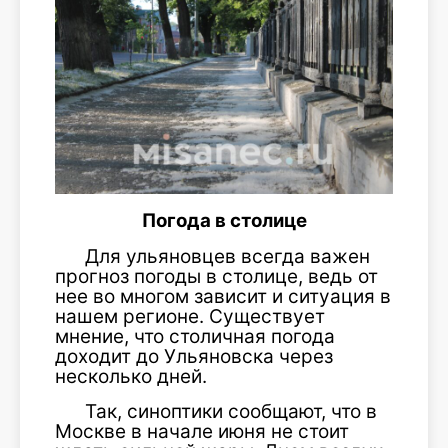
Погода в столице
Для ульяновцев всегда важен
прогноз погоды в столице, ведь от
нее во многом зависит и ситуация в
нашем регионе. Существует
мнение, что столичная погода
доходит до Ульяновска через
несколько дней.
Так, синоптики сообщают, что в
Москве в начале июня не стоит