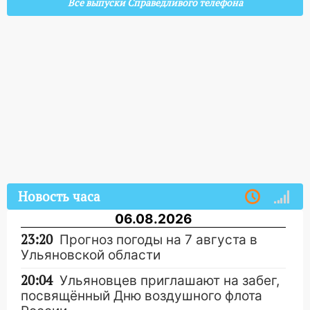
Все выпуски Справедливого телефона
Новость часа
06.08.2026
23:20
Прогноз погоды на 7 августа в
Ульяновской области
20:04
Ульяновцев приглашают на забег,
посвящённый Дню воздушного флота