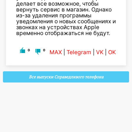
делает все возможное, чтобы
вернуть сервис в магазин. Однако
из-за удаления программы
уведомления о новых сообщениях и
звонках на устройствах Apple
временно отображаться не будут.
0
0
MAX
|
Telegram
|
VK
|
OK
Все выпуски Справедливого телефона