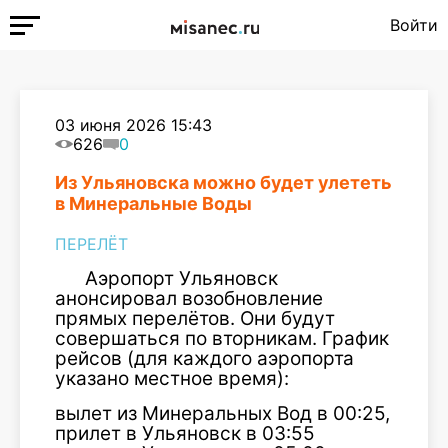
Войти
03 июня 2026 15:43
626
0
Из Ульяновска можно будет улететь
в Минеральные Воды
ПЕРЕЛЁТ
Аэропорт Ульяновск
анонсировал возобновление
прямых перелётов. Они будут
совершаться по вторникам. График
рейсов (для каждого аэропорта
указано местное время):
вылет из Минеральных Вод в 00:25,
прилет в Ульяновск в 03:55