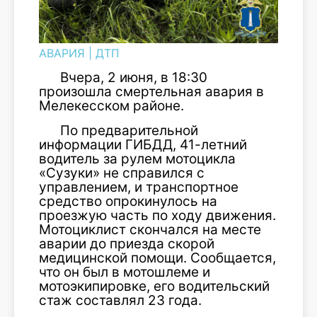
АВАРИЯ
|
ДТП
Вчера, 2 июня, в 18:30
произошла смертельная авария в
Мелекесском районе.
По предварительной
информации ГИБДД, 41-летний
водитель за рулем мотоцикла
«Сузуки» не справился с
управлением, и транспортное
средство опрокинулось на
проезжую часть по ходу движения.
Мотоциклист скончался на месте
аварии до приезда скорой
медицинской помощи. Сообщается,
что он был в мотошлеме и
мотоэкипировке, его водительский
стаж составлял 23 года.