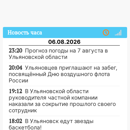
Новость часа
06.08.2026
23:20
Прогноз погоды на 7 августа в
Ульяновской области
20:04
Ульяновцев приглашают на забег,
посвящённый Дню воздушного флота
России
19:12
В Ульяновской области
руководителя частной компании
наказали за сокрытие прошлого своего
сотрудник
18:02
В Ульяновск едут звезды
баскетбола!