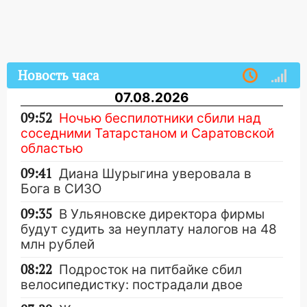
Новость часа
07.08.2026
09:52
Ночью беспилотники сбили над
соседними Татарстаном и Саратовской
областью
09:41
Диана Шурыгина уверовала в
Бога в СИЗО
09:35
В Ульяновске директора фирмы
будут судить за неуплату налогов на 48
млн рублей
08:22
Подросток на питбайке сбил
велосипедистку: пострадали двое