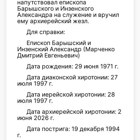
напутствовал епископа
Барышского и Инзенского
Александра на служение и вручил
ему архиерейский жезл.
Для справки:
Епископ Барышский и
Инзенский Александр (Марченко
Дмитрий Евгеньевич)
Дата рождения: 29 июня 1971 г.
Дата диаконской хиротонии: 27
июля 1997 г.
Дата иерейской хиротонии: 28
июля 1997 г.
Дата архиерейской хиротонии: 2
июня 2026 г.
Дата пострига: 19 декабря 1994
г.