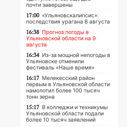
почти завершены
17:00
«Ульяновскалипсис»:
последствия урагана 8 августа
16:38
Прогноз погоды в
Ульяновской области на 9
августа
16:34
Из-за мощной непогоды в
Ульяновске отменили
фестиваль «Наше время»
16:17
Мелекесский район
первым в Ульяновской области
намолотил более 100 тысяч
тонн зерна
15:17
В колледжи и техникумы
Ульяновской области подали
более 10 тысяч заявлений