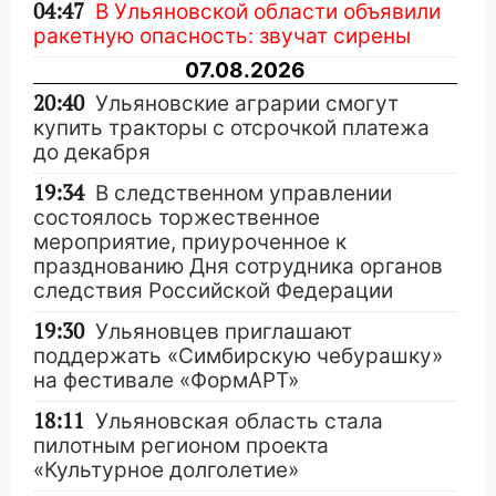
04:47
В Ульяновской области объявили
ракетную опасность: звучат сирены
07.08.2026
20:40
Ульяновские аграрии смогут
купить тракторы с отсрочкой платежа
до декабря
19:34
В следственном управлении
состоялось торжественное
мероприятие, приуроченное к
празднованию Дня сотрудника органов
следствия Российской Федерации
19:30
Ульяновцев приглашают
поддержать «Симбирскую чебурашку»
на фестивале «ФормАРТ»
18:11
Ульяновская область стала
пилотным регионом проекта
«Культурное долголетие»