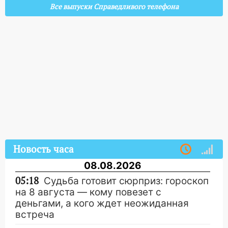
Все выпуски Справедливого телефона
Новость часа
08.08.2026
05:18
Судьба готовит сюрприз: гороскоп
на 8 августа — кому повезет с
деньгами, а кого ждет неожиданная
встреча